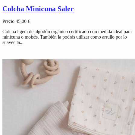
Colcha Minicuna Saler
Precio
45,00 €
Colcha ligera de algodón orgánico certificado con medida ideal para
minicuna o moisés. También la podrás utilizar como arrullo por lo
suavecita...