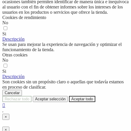
ocasiones también permiten identificar de manera única e inequívoca
al usuario con el fin de obtener informes sobre los intereses de los
usuarios en los productos o servicios que ofrece la tienda.
Cookies de rendimiento
No
Si
Descripción
Se usan para mejorar la experiencia de navegación y optimizar el
funcionamiento de la tienda.
Otras cookies
No
Si
Descripción
Son cookies sin un propósito claro o aquellas que todavía estamos
en proceso de clasificar.
Cancelar
Rechazar todo
Aceptar selección
Aceptar todo

×
×