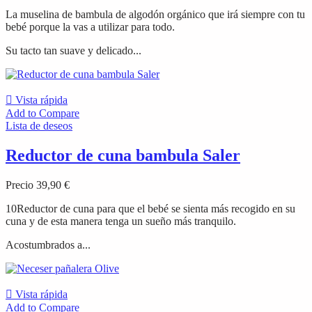
La muselina de bambula de algodón orgánico que irá siempre con tu
bebé porque la vas a utilizar para todo.
Su tacto tan suave y delicado...

Vista rápida
Add to Compare
Lista de deseos
Reductor de cuna bambula Saler
Precio
39,90 €
10Reductor de cuna para que el bebé se sienta más recogido en su
cuna y de esta manera tenga un sueño más tranquilo.
Acostumbrados a...

Vista rápida
Add to Compare