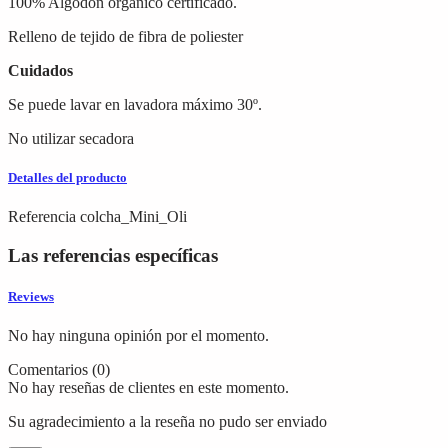
100% Algodón orgánico certificado.
Relleno de tejido de fibra de poliester
Cuidados
Se puede lavar en lavadora máximo 30º.
No utilizar secadora
Detalles del producto
Referencia
colcha_Mini_Oli
Las referencias específicas
Reviews
No hay ninguna opinión por el momento.
Comentarios (0)
No hay reseñas de clientes en este momento.
Su agradecimiento a la reseña no pudo ser enviado