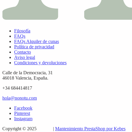
Filosofía
FAQs
FAQs Alquiler de cunas
Política de privacidad
Contacto
Aviso legal
Condiciones y devoluciones
Calle de la Democracia, 31
46018 Valencia, España.
+34 684414817
hola@nonotu.com
Facebook
Pinterest
Instagram
Copyright © 2025
nonotú
|
Mantenimiento PrestaShop por Kebes