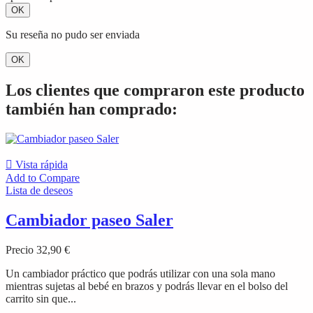
OK
Su reseña no pudo ser enviada
OK
Los clientes que compraron este producto
también han comprado:

Vista rápida
Add to Compare
Lista de deseos
Cambiador paseo Saler
Precio
32,90 €
Un cambiador práctico que podrás utilizar con una sola mano
mientras sujetas al bebé en brazos y podrás llevar en el bolso del
carrito sin que...