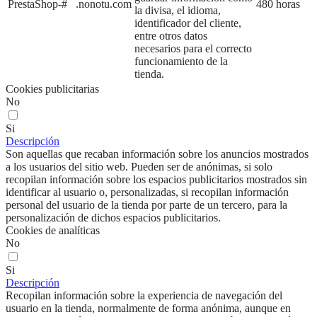
PrestaShop-#
.nonotu.com
480 horas
la divisa, el idioma,
identificador del cliente,
entre otros datos
necesarios para el correcto
funcionamiento de la
tienda.
Cookies publicitarias
No
Si
Descripción
Son aquellas que recaban información sobre los anuncios mostrados
a los usuarios del sitio web. Pueden ser de anónimas, si solo
recopilan información sobre los espacios publicitarios mostrados sin
identificar al usuario o, personalizadas, si recopilan información
personal del usuario de la tienda por parte de un tercero, para la
personalización de dichos espacios publicitarios.
Cookies de analíticas
No
Si
Descripción
Recopilan información sobre la experiencia de navegación del
usuario en la tienda, normalmente de forma anónima, aunque en