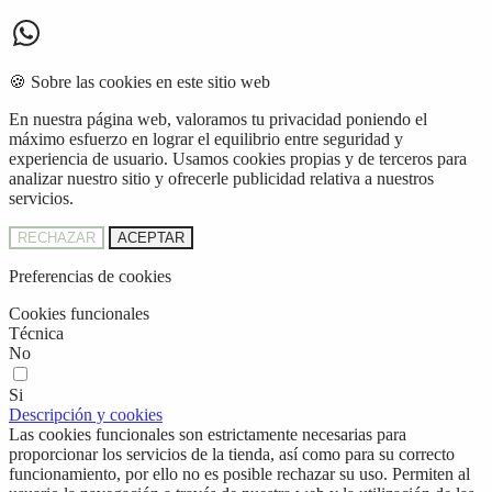
🍪 Sobre las cookies en este sitio web
En nuestra página web, valoramos tu privacidad poniendo el
máximo esfuerzo en lograr el equilibrio entre seguridad y
experiencia de usuario. Usamos cookies propias y de terceros para
analizar nuestro sitio y ofrecerle publicidad relativa a nuestros
servicios.
RECHAZAR
ACEPTAR
Preferencias de cookies
Cookies funcionales
Técnica
No
Si
Descripción y cookies
Las cookies funcionales son estrictamente necesarias para
proporcionar los servicios de la tienda, así como para su correcto
funcionamiento, por ello no es posible rechazar su uso. Permiten al