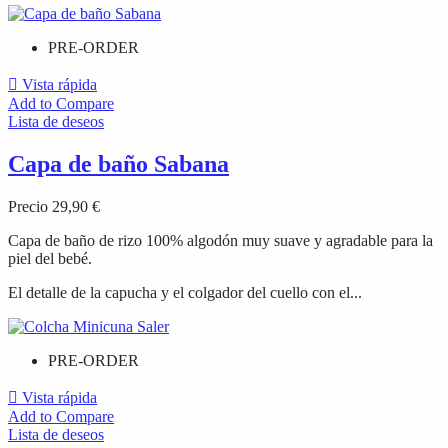
PRE-ORDER

Vista rápida
Add to Compare
Lista de deseos
Capa de baño Sabana
Precio
29,90 €
Capa de baño de rizo 100% algodón muy suave y agradable para la
piel del bebé.
El detalle de la capucha y el colgador del cuello con el...
PRE-ORDER

Vista rápida
Add to Compare
Lista de deseos