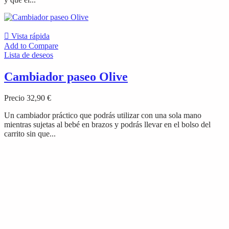

Vista rápida
Add to Compare
Lista de deseos
Cambiador paseo Olive
Precio
32,90 €
Un cambiador práctico que podrás utilizar con una sola mano
mientras sujetas al bebé en brazos y podrás llevar en el bolso del
carrito sin que...