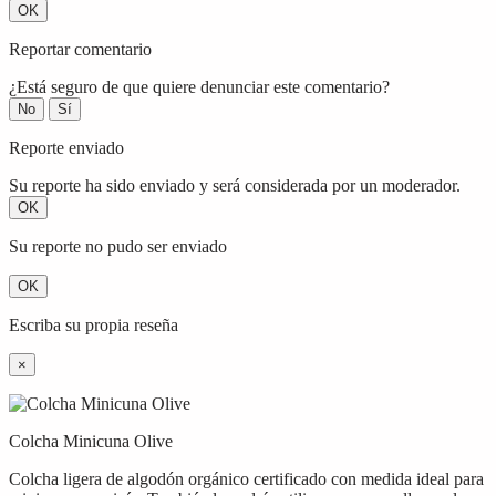
OK
Reportar comentario
¿Está seguro de que quiere denunciar este comentario?
No
Sí
Reporte enviado
Su reporte ha sido enviado y será considerada por un moderador.
OK
Su reporte no pudo ser enviado
OK
Escriba su propia reseña
×
Colcha Minicuna Olive
Colcha ligera de algodón orgánico certificado con medida ideal para