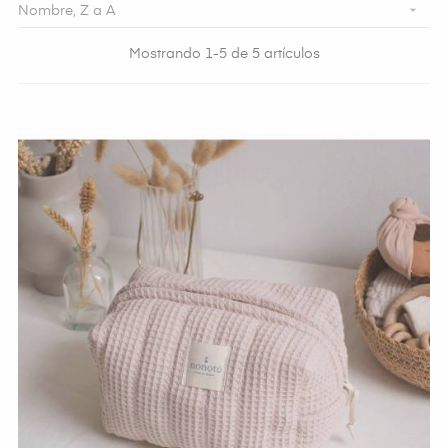

Nombre, Z a A
Mostrando 1-5 de 5 artículos